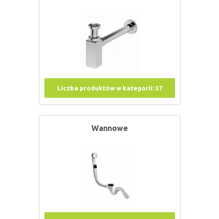
Liczba produktów w kategorii:
37
Wannowe