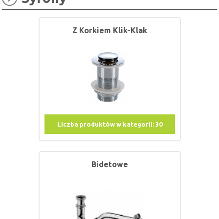
Z Korkiem Klik-Klak
Liczba produktów w kategorii:
30
Bidetowe