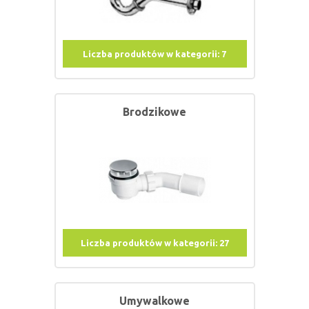
Liczba produktów w kategorii:
7
Brodzikowe
Liczba produktów w kategorii:
27
Umywalkowe