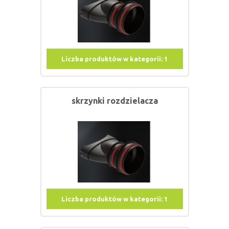
Liczba produktów w kategorii:
1
skrzynki rozdzielacza
Liczba produktów w kategorii:
1