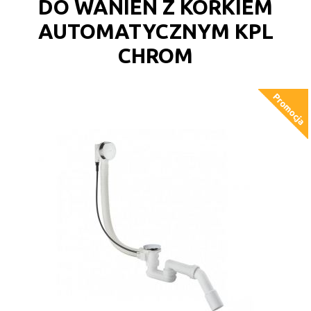
DO WANIEN Z KORKIEM
AUTOMATYCZNYM KPL
CHROM