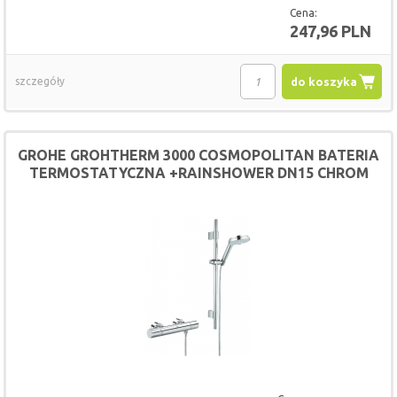
Cena:
247,96 PLN
szczegóły
do koszyka
GROHE GROHTHERM 3000 COSMOPOLITAN BATERIA
TERMOSTATYCZNA +RAINSHOWER DN15 CHROM