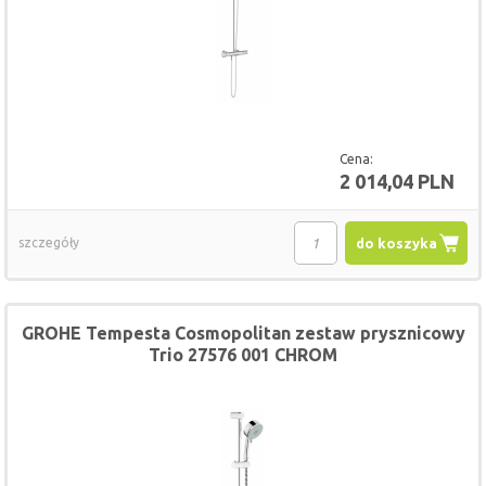
Cena:
2 014,04 PLN
szczegóły
do koszyka
GROHE Tempesta Cosmopolitan zestaw prysznicowy
Trio 27576 001 CHROM