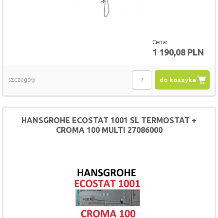
Cena:
1 190,08 PLN
szczegóły
do koszyka
HANSGROHE ECOSTAT 1001 SL TERMOSTAT +
CROMA 100 MULTI 27086000