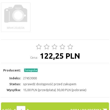
122,25 PLN
Cena:
Producent:
Indeks:
27453000
Status:
sprawdź dostępność przed zakupem
Wysyłka:
15,00 PLN (przedpłata) 30,00 PLN (pobranie)