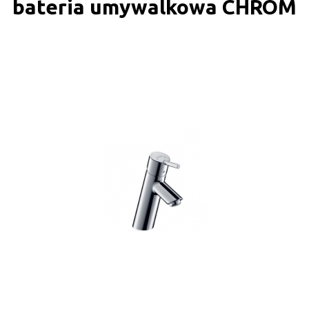
bateria umywalkowa CHROM