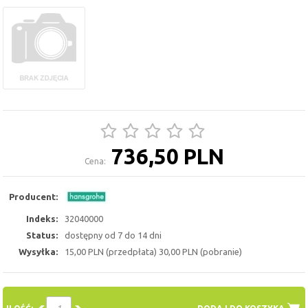
736,50 PLN
Cena:
Producent:
Indeks:
32040000
Status:
dostępny od 7 do 14 dni
Wysyłka:
15,00 PLN (przedpłata) 30,00 PLN (pobranie)