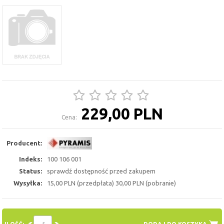
229,00 PLN
Cena:
Producent:
Indeks:
100 106 001
Status:
sprawdź dostępność przed zakupem
Wysyłka:
15,00 PLN (przedpłata) 30,00 PLN (pobranie)