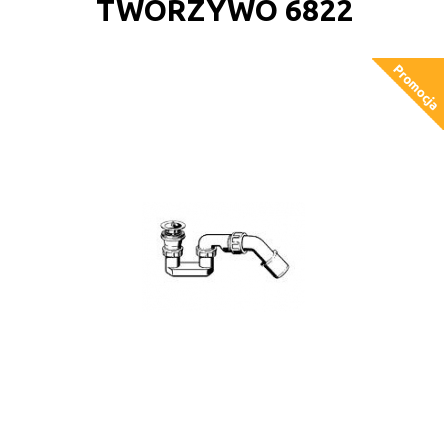
TWORZYWO 6822