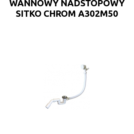
WANNOWY NADSTOPOWY
SITKO CHROM A302M50