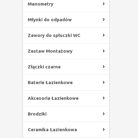
Manometry
Młynki do odpadów
Zawory do spłuczki WC
Zestaw Montażowy
Złączki czarne
Baterie Łazienkowe
Akcesoria Łazienkowe
Brodziki
Ceramika Łazienkowa