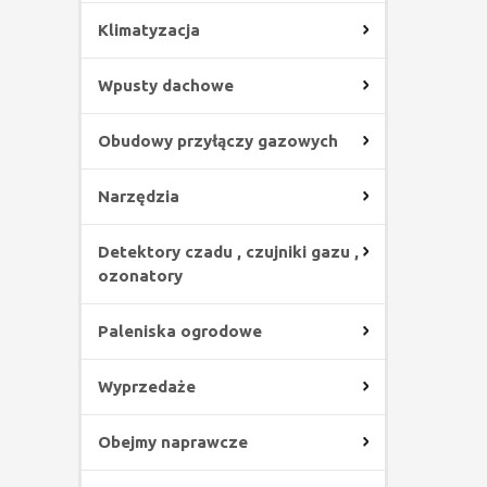
Klimatyzacja
Wpusty dachowe
Obudowy przyłączy gazowych
Narzędzia
Detektory czadu , czujniki gazu ,
ozonatory
Paleniska ogrodowe
Wyprzedaże
Obejmy naprawcze