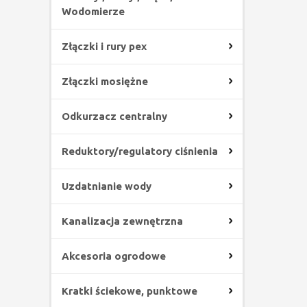
Wodomierze
Złączki i rury pex
Złączki mosiężne
Odkurzacz centralny
Reduktory/regulatory ciśnienia
Uzdatnianie wody
Kanalizacja zewnętrzna
Akcesoria ogrodowe
Kratki ściekowe, punktowe