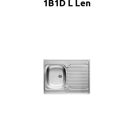
1B1D L Len