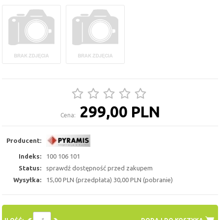
299,00 PLN
Cena:
Producent:
Indeks:
100 106 101
Status:
sprawdź dostępność przed zakupem
Wysyłka:
15,00 PLN (przedpłata) 30,00 PLN (pobranie)