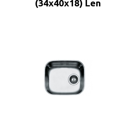
(34x40x18) Len