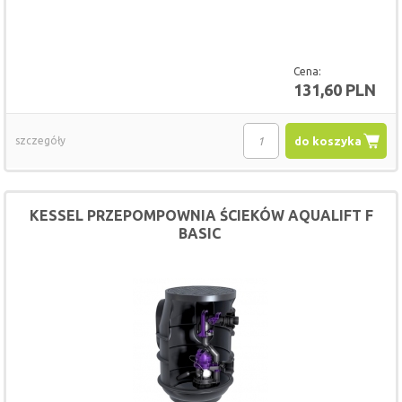
Cena:
131,60 PLN
szczegóły
do koszyka
KESSEL PRZEPOMPOWNIA ŚCIEKÓW AQUALIFT F
BASIC