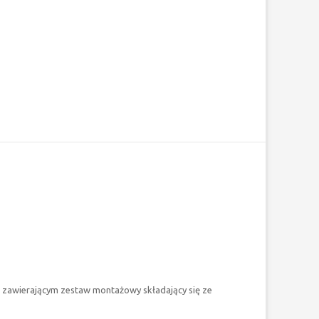
zawierającym zestaw montażowy składający się ze