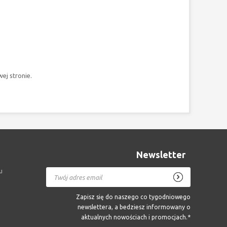
ej stronie.
Newsletter
u
Zapisz się do naszego co tygodniowego
newslettera, a bedziesz informowany o
aktualnych nowościach i promocjach.*