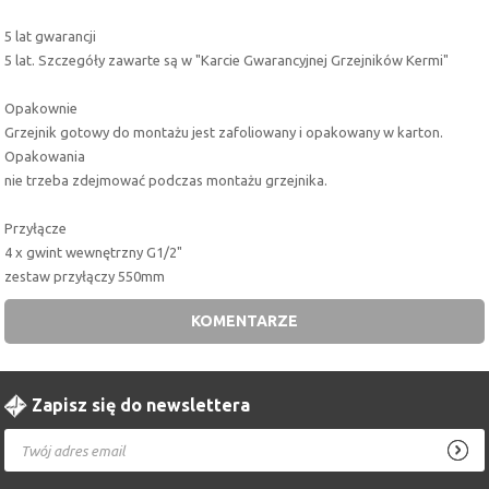
5 lat gwarancji
5 lat. Szczegóły zawarte są w "Karcie Gwarancyjnej Grzejników Kermi"
Opakownie
Grzejnik gotowy do montażu jest zafoliowany i opakowany w karton.
Opakowania
nie trzeba zdejmować podczas montażu grzejnika.
Przyłącze
4 x gwint wewnętrzny G1/2"
zestaw przyłączy 550mm
KOMENTARZE
Zapisz się do newslettera