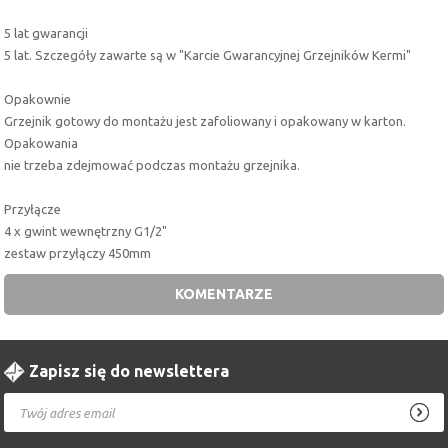
5 lat gwarancji
5 lat. Szczegóły zawarte są w "Karcie Gwarancyjnej Grzejników Kermi"
Opakownie
Grzejnik gotowy do montażu jest zafoliowany i opakowany w karton.
Opakowania
nie trzeba zdejmować podczas montażu grzejnika.
Przyłącze
4 x gwint wewnętrzny G1/2"
zestaw przyłączy 450mm
KOMENTARZE
Zapisz się do newslettera