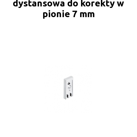
dystansowa do korekty w
pionie 7 mm