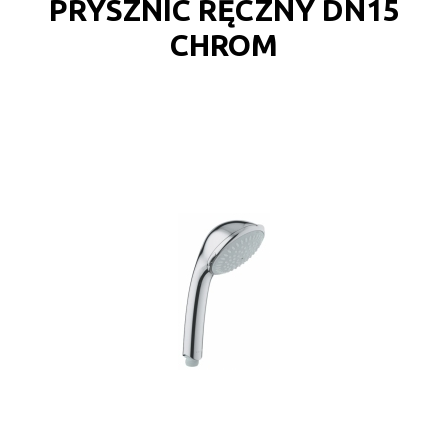
PRYSZNIC RĘCZNY DN15
CHROM