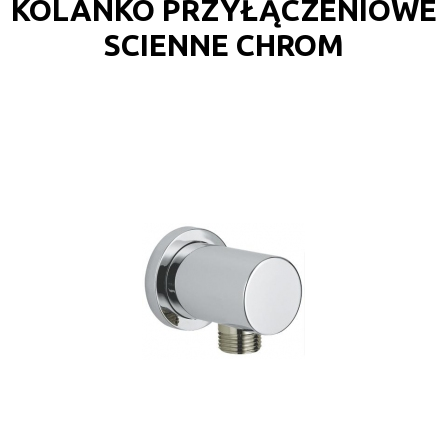
KOLANKO PRZYŁĄCZENIOWE
SCIENNE CHROM