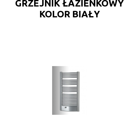
GRZEJNIK ŁAZIENKOWY
KOLOR BIAŁY